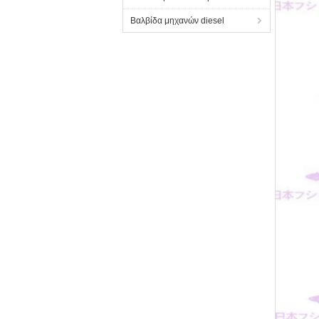
Βαλβίδα μηχανών diesel