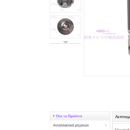
Όλα τα Προϊόντα
Λεπτομ
Ανταλλακτικά μηχανών