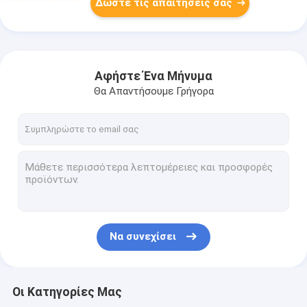
Δώστε τις απαιτήσεις σας
Αφήστε Ένα Μήνυμα
Θα Απαντήσουμε Γρήγορα
Να συνεχίσει
Οι Κατηγορίες Μας