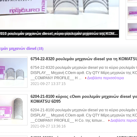
22-8320 ρουλεμάν μηχανών diesel για τη KOMATSU 6D102 6D107
εμάν μηχανών diesel
(18)
6754-22-8320 ρουλεμάν μηχανών diesel για τη KOMATS
6754-22-8320 ρουλεμάν μηχανών diesel για το κύριο ρουλ
DISPLAY__ Μηχανή COem αριθ. Cly QTY Μέρη μηχανών της K
__COMPANY PROFILE__ Η ...
Διαβάστε περισσότερα
2021-09-27 13:37:15
6204-21-8100 κύριος cOem ρουλεμάν μηχανών diesel γι
KOMATSU 6D95
6204-21-8100 ρουλεμάν μηχανών diesel για το κύριο ρουλε
DISPLAY__ Μηχανή COem αριθ. Cly QTY Μέρη μηχανών της 
__COMPANY PROFILE__ Η Co. της Ιαπων...
Διαβάστε περισ
2021-09-27 13:36:16