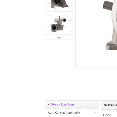
Όλα τα Προϊόντα
Λεπτομ
Ανταλλακτικά μηχανών
Όρος: