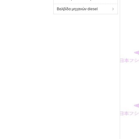
Βαλβίδα μηχανών diesel