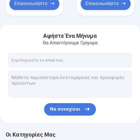
Επικοινωνήστε
Επικοινωνήστε
Αφήστε Ένα Μήνυμα
Θα Απαντήσουμε Γρήγορα
Να συνεχίσει
Οι Κατηγορίες Μας