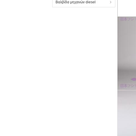
Βαλβίδα μηχανών diesel