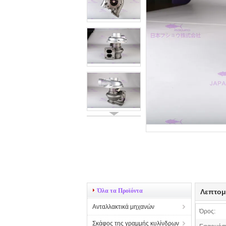
Όλα τα Προϊόντα
Λεπτομ
Ανταλλακτικά μηχανών
Όρος:
Σκάφος της γραμμής κυλίνδρων