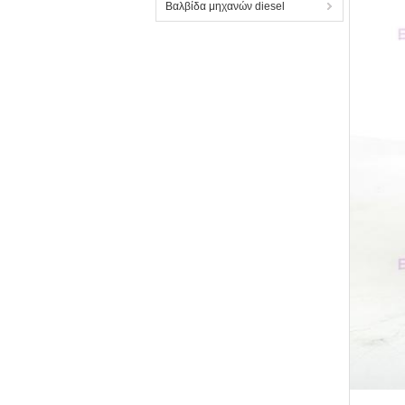
Βαλβίδα μηχανών diesel