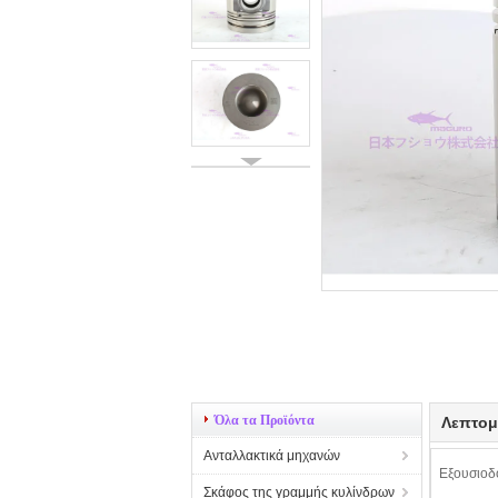
Όλα τα Προϊόντα
Λεπτομ
Ανταλλακτικά μηχανών
Εξουσιοδ
Σκάφος της γραμμής κυλίνδρων