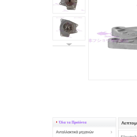
Όλα τα Προϊόντα
Λεπτομ
Ανταλλακτικά μηχανών