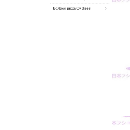
Βαλβίδα μηχανών diesel