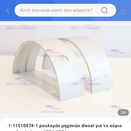
2
/
4
1-11510074-1 ρουλεμάν μηχανών diesel για το κύριο