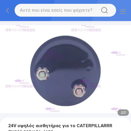
2
/
2
24V υψηλός αισθητήρας για το CATERPILLARRR