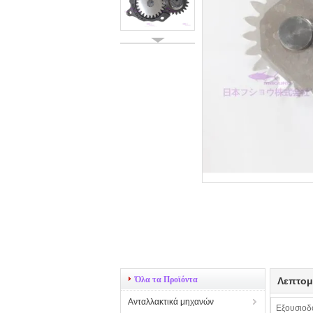
Όλα τα Προϊόντα
Λεπτομ
Ανταλλακτικά μηχανών
Εξουσιοδ