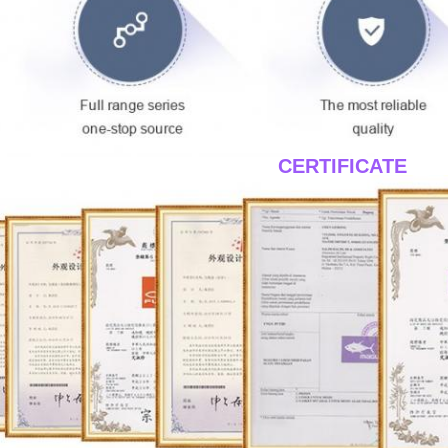
____CERTIFICATE__