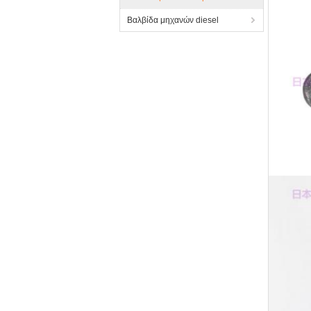
Βαλβίδα μηχανών diesel