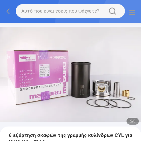
2
/
3
6 εξάρτηση σκαφών της γραμμής κυλίνδρων CYL για