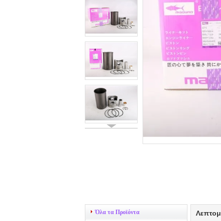
Όλα τα Προϊόντα
Λεπτομ