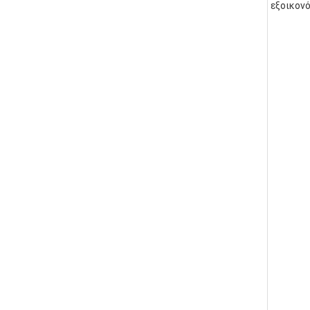
εξοικονό