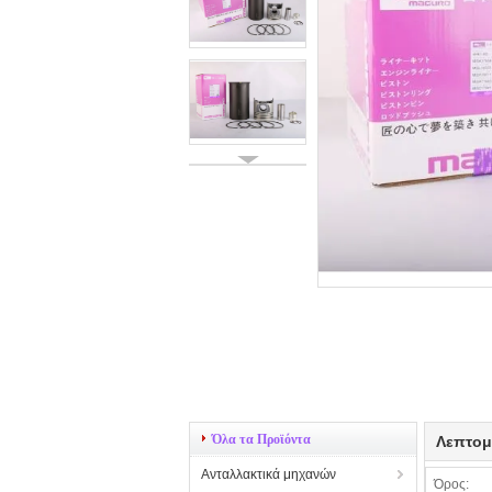
Όλα τα Προϊόντα
Λεπτομ
Ανταλλακτικά μηχανών
Όρος: