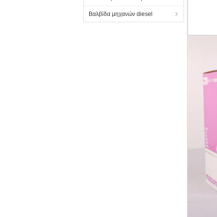
Βαλβίδα μηχανών diesel