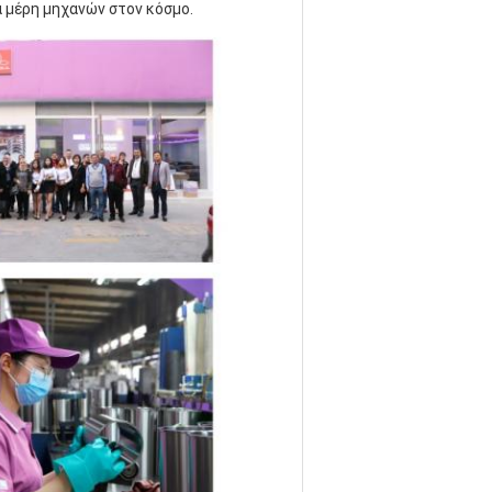
α μέρη μηχανών στον κόσμο.