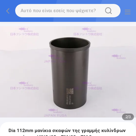
2
/
3
Dia 112mm μανίκια σκαφών της γραμμής κυλίνδρων