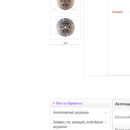
Όλα τα Προϊόντα
Λεπτομ
Ανταλλακτικά μηχανών
Εξουσιοδ
Σκάφος της γραμμής κυλίνδρων
μηχανών