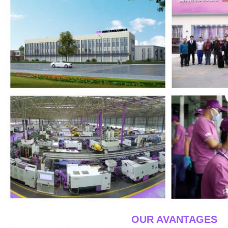
____OUR AVANTAGES_