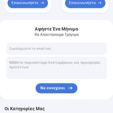
Επικοινωνήστε
Επικοινωνήστε
Αφήστε Ένα Μήνυμα
Θα Απαντήσουμε Γρήγορα
Να συνεχίσει
Οι Κατηγορίες Μας